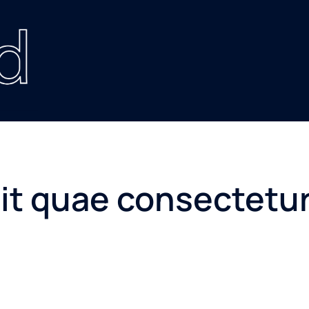
lit quae consectetu