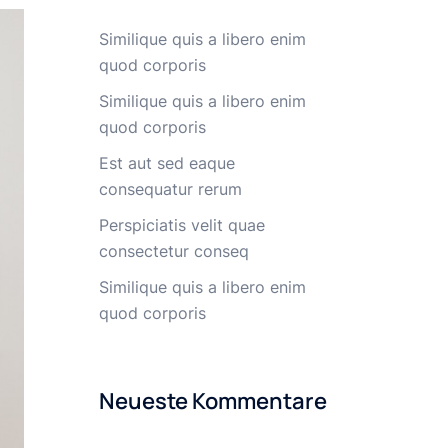
Similique quis a libero enim
quod corporis
Similique quis a libero enim
quod corporis
Est aut sed eaque
consequatur rerum
Perspiciatis velit quae
consectetur conseq
Similique quis a libero enim
quod corporis
Neueste Kommentare