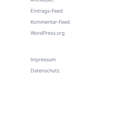
Eintrags-Feed
Kommentar-Feed
WordPress.org
Impressum
Datenschutz
.