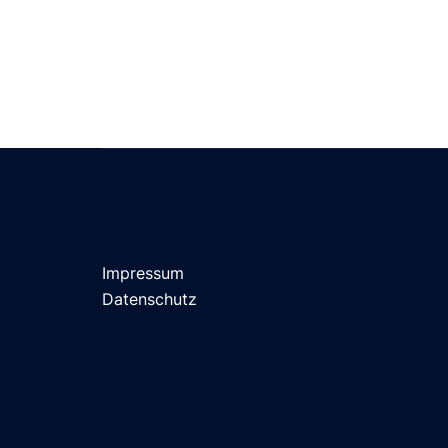
Impressum
Datenschutz