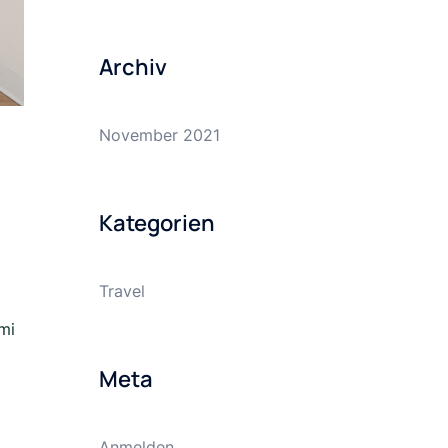
Archiv
November 2021
Kategorien
Travel
mi
Meta
Anmelden